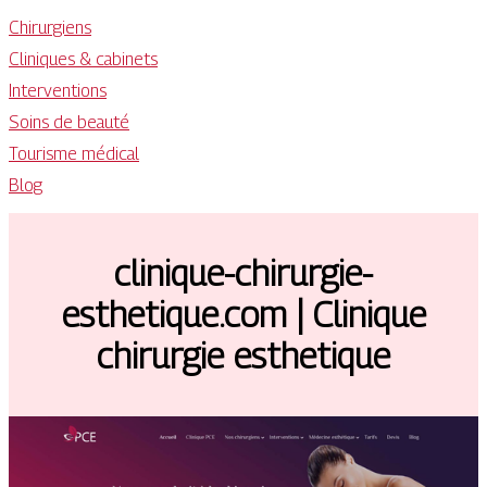
Chirurgiens
Cliniques & cabinets
Interventions
Soins de beauté
Tourisme médical
Blog
clinique-chirurgie-
esthetique.com | Clinique
chirurgie esthetique