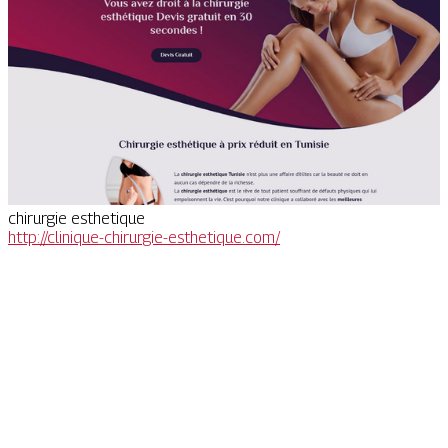
chirurgie esthetique
http://clinique-chirurgie-esthetique.com/