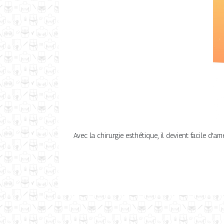
Avec la chirurgie esthétique, il devient facile d'a