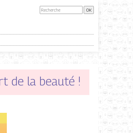
rt de la beauté !