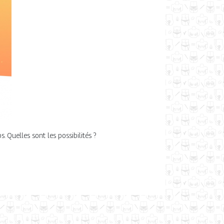
. Quelles sont les possibilités ?